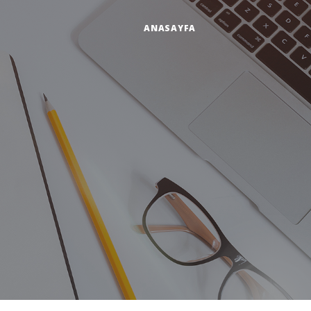
ANASAYFA