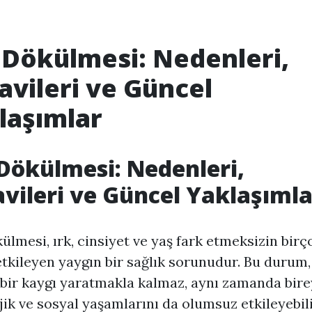
 Dökülmesi: Nedenleri,
avileri ve Güncel
laşımlar
Dökülmesi: Nedenleri,
vileri ve Güncel Yaklaşımla
ülmesi, ırk, cinsiyet ve yaş fark etmeksizin birç
etkileyen yaygın bir sağlık sorunudur. Bu durum
 bir kaygı yaratmakla kalmaz, aynı zamanda bire
jik ve sosyal yaşamlarını da olumsuz etkileyebili